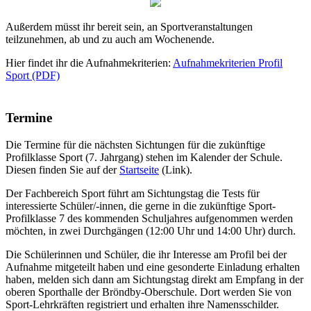
Außerdem müsst ihr bereit sein, an Sportveranstaltungen
teilzunehmen, ab und zu auch am Wochenende.
Hier findet ihr die Aufnahmekriterien:
Aufnahmekriterien Profil
Sport (PDF)
Termine
Die Termine für die nächsten Sichtungen für die zukünftige
Profilklasse Sport (7. Jahrgang) stehen im Kalender der Schule.
Diesen finden Sie auf der
Startseite
(Link).
Der Fachbereich Sport führt am Sichtungstag die Tests für
interessierte Schüler/-innen, die gerne in die zukünftige Sport-
Profilklasse 7 des kommenden Schuljahres aufgenommen werden
möchten, in zwei Durchgängen (12:00 Uhr und 14:00 Uhr) durch.
Die Schülerinnen und Schüler, die ihr Interesse am Profil bei der
Aufnahme mitgeteilt haben und eine gesonderte Einladung erhalten
haben, melden sich dann am Sichtungstag direkt am Empfang in der
oberen Sporthalle der Bröndby-Oberschule. Dort werden Sie von
Sport-Lehrkräften registriert und erhalten ihre Namensschilder.