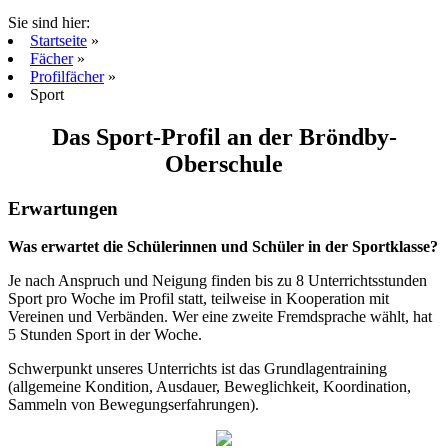
Sie sind hier:
Startseite
»
Fächer
»
Profilfächer
»
Sport
Das Sport-Profil an der Bröndby-
Oberschule
Erwartungen
Was erwartet die Schülerinnen und Schüler in der Sportklasse?
Je nach Anspruch und Neigung finden bis zu 8 Unterrichtsstunden
Sport pro Woche im Profil statt, teilweise in Kooperation mit
Vereinen und Verbänden. Wer eine zweite Fremdsprache wählt, hat
5 Stunden Sport in der Woche.
Schwerpunkt unseres Unterrichts ist das Grundlagentraining
(allgemeine Kondition, Ausdauer, Beweglichkeit, Koordination,
Sammeln von Bewegungserfahrungen).