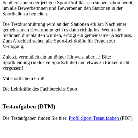
Schüler/ -innen der jetzigen Sport-Profilklassen stehen schon bereit,
um alle Bewerberinnen und Bewerber an den Stationen in der
Sporthalle zu begleiten.
Die Testdurchführung wird an den Stationen erklärt. Nach einer
gemeinsamen Erwärmung geht es dann richtig los. Wenn alle
Stationen durchlaufen wurden, erfolgt ein gemeinsamer Abschluss.
Zum Abschied stehen alle Sport-Lehrkräfte für Fragen zur
Verfügung.
Zuletzt, vermutlich ein unnötiger Hinweis, aber…: Bitte
Sportkleidung (inklusive Sportschuhe) und etwas zu trinken nicht
vergessen!
Mit sportlichem Gruß
Die Lehrkräfte des Fachbereichs Sport
Testaufgaben (DTM)
Die Testaufgaben finden Sie hier:
Profil-Sport-Testaufgaben
(PDF)