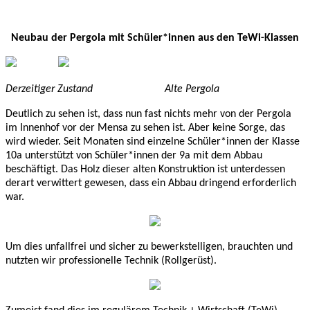
Neubau der Pergola mit Schüler*innen aus den TeWi-Klassen
Derzeitiger Zustand Alte Pergola
Deutlich zu sehen ist, dass nun fast nichts mehr von der Pergola
im Innenhof vor der Mensa zu sehen ist. Aber keine Sorge, das
wird wieder. Seit Monaten sind einzelne Schüler*innen der Klasse
10a unterstützt von Schüler*innen der 9a mit dem Abbau
beschäftigt. Das Holz dieser alten Konstruktion ist unterdessen
derart verwittert gewesen, dass ein Abbau dringend erforderlich
war.
Um dies unfallfrei und sicher zu bewerkstelligen, brauchten und
nutzten wir professionelle Technik (Rollgerüst).