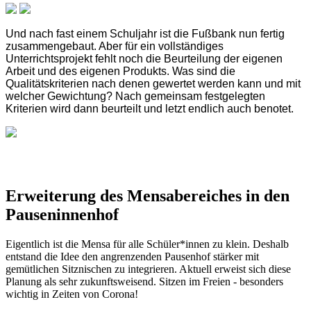
Und nach fast einem Schuljahr ist die Fußbank nun fertig
zusammengebaut. Aber für ein vollständiges
Unterrichtsprojekt fehlt noch die Beurteilung der eigenen
Arbeit und des eigenen Produkts. Was sind die
Qualitätskriterien nach denen gewertet werden kann und mit
welcher Gewichtung? Nach gemeinsam festgelegten
Kriterien wird dann beurteilt und letzt endlich auch benotet.
Erweiterung des Mensabereiches in den
Pauseninnenhof
Eigentlich ist die Mensa für alle Schüler*innen zu klein. Deshalb
entstand die Idee den angrenzenden Pausenhof stärker mit
gemütlichen Sitznischen zu integrieren. Aktuell erweist sich diese
Planung als sehr zukunftsweisend. Sitzen im Freien - besonders
wichtig in Zeiten von Corona!