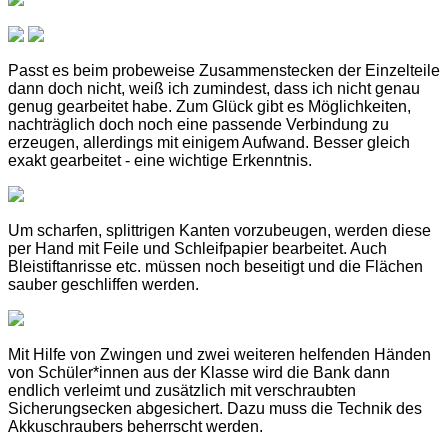
Passt es beim probeweise Zusammenstecken der Einzelteile
dann doch nicht, weiß ich zumindest, dass ich nicht genau
genug gearbeitet habe. Zum Glück gibt es Möglichkeiten,
nachträglich doch noch eine passende Verbindung zu
erzeugen, allerdings mit einigem Aufwand. Besser gleich
exakt gearbeitet - eine wichtige Erkenntnis.
Um scharfen, splittrigen Kanten vorzubeugen, werden diese
per Hand mit Feile und Schleifpapier bearbeitet. Auch
Bleistiftanrisse etc. müssen noch beseitigt und die Flächen
sauber geschliffen werden.
Mit Hilfe von Zwingen und zwei weiteren helfenden Händen
von Schüler*innen aus der Klasse wird die Bank dann
endlich verleimt und zusätzlich mit verschraubten
Sicherungsecken abgesichert. Dazu muss die Technik des
Akkuschraubers beherrscht werden.