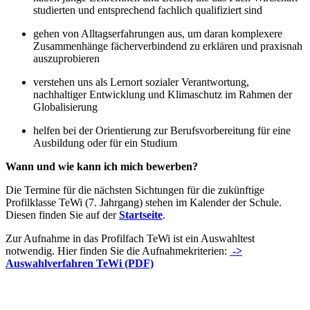
studierten und entsprechend fachlich qualifiziert sind
gehen von Alltagserfahrungen aus, um daran komplexere
Zusammenhänge fächerverbindend zu erklären und praxisnah
auszuprobieren
verstehen uns als Lernort sozialer Verantwortung,
nachhaltiger Entwicklung und Klimaschutz im Rahmen der
Globalisierung
helfen bei der Orientierung zur Berufsvorbereitung für eine
Ausbildung oder für ein Studium
Wann und wie kann ich mich bewerben?
Die Termine für die nächsten Sichtungen für die zukünftige
Profilklasse TeWi (7. Jahrgang) stehen im Kalender der Schule.
Diesen finden Sie auf der
Startseite
.
Zur Aufnahme in das Profilfach TeWi ist ein Auswahltest
notwendig. Hier finden Sie die Aufnahmekriterien:
->
Auswahlverfahren TeWi (PDF)