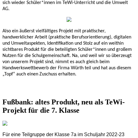
sich wieder Schüler*innen im TeWi-Unterricht und die Umwelt
AG.
Also ein äußerst vielfältiges Projekt mit praktischer,
handwerklicher Arbeit (praktische Berufsorientierung), digitalen
und Umweltaspekten, Identifikation und Stolz auf ein weithin
sichtbares Produkt für die beteiligten Schüler*innen und großem
Nutzen für die Schulgemeinschaft. Na, und weil wir so überzeugt
von unserem Projekt sind, nimmt es auch gleich beim
Handwerkswettbewerb der Firma Würth teil und hat aus diesem
„Topf“ auch einen Zuschuss erhalten.
Fußbank: altes Produkt, neu als TeWi-
Projekt für die 7. Klasse
Für eine Teilgruppe der Klasse 7a im Schuljahr 2022-23